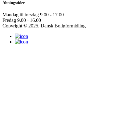
Åbningstider
Mandag til torsdag
9.00 - 17.00
Fredag
9.00 - 16.00
Copyright © 2025, Dansk Boligformidling