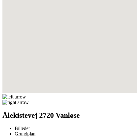
Ålekistevej 2720 Vanløse
Billeder
Grundplan