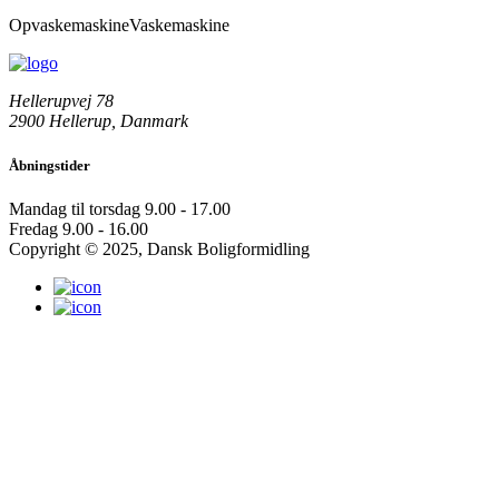
Opvaskemaskine
Vaskemaskine
Hellerupvej 78
2900 Hellerup, Danmark
Åbningstider
Mandag til torsdag
9.00 - 17.00
Fredag
9.00 - 16.00
Copyright © 2025, Dansk Boligformidling