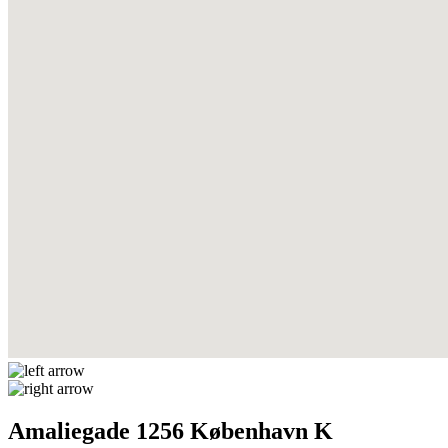
Amaliegade 1256 København K