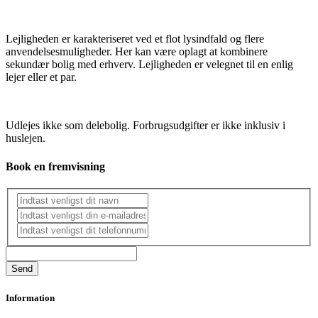
Lejligheden er karakteriseret ved et flot lysindfald og flere
anvendelsesmuligheder. Her kan være oplagt at kombinere
sekundær bolig med erhverv. Lejligheden er velegnet til en enlig
lejer eller et par.
Udlejes ikke som delebolig. Forbrugsudgifter er ikke inklusiv i
huslejen.
Book en fremvisning
Information