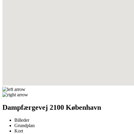
Dampfærgevej 2100 København
Billeder
Grundplan
Kort