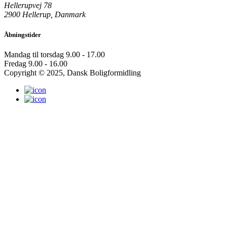
Hellerupvej 78
2900 Hellerup, Danmark
Åbningstider
Mandag til torsdag
9.00 - 17.00
Fredag
9.00 - 16.00
Copyright © 2025, Dansk Boligformidling