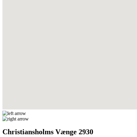
Christiansholms Vænge 2930