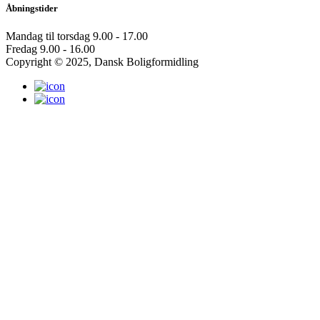
Åbningstider
Mandag til torsdag
9.00 - 17.00
Fredag
9.00 - 16.00
Copyright © 2025, Dansk Boligformidling